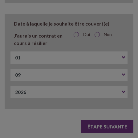
Date à laquelle je souhaite être couvert(e)
Oui
Non
J'aurais un contrat en
cours à résilier
ÉTAPE SUIVANTE